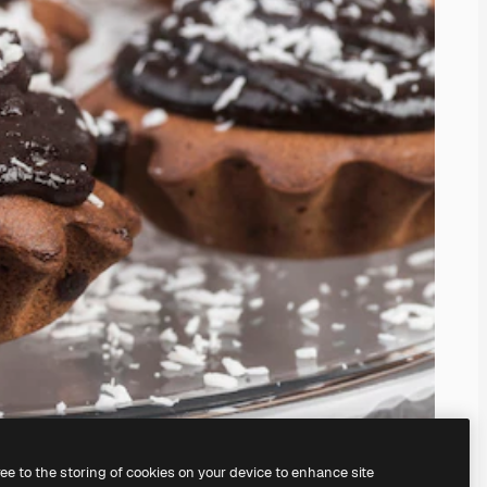
ree to the storing of cookies on your device to enhance site