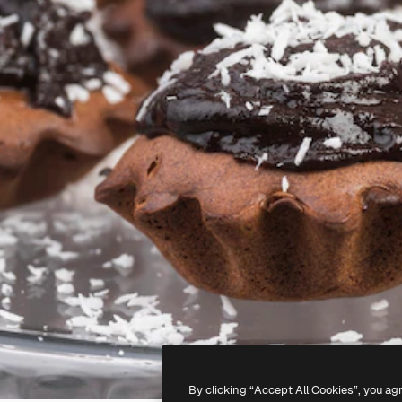
By clicking “Accept All Cookies”, you ag