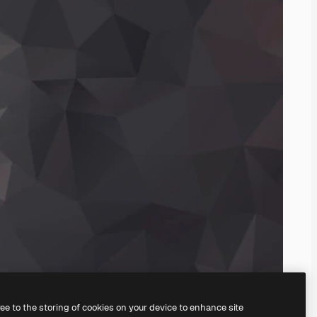
ree to the storing of cookies on your device to enhance site