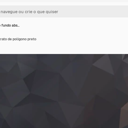
 fundo abs…
rato de polígono preto