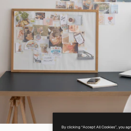
By clicking “Accept All Cookies”, you ag