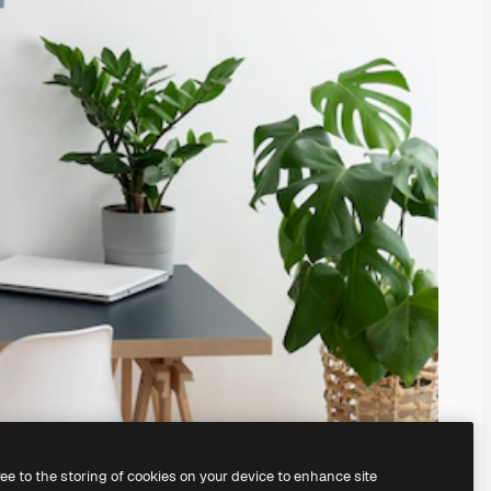
ree to the storing of cookies on your device to enhance site