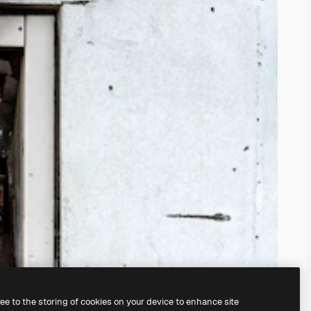
ree to the storing of cookies on your device to enhance site