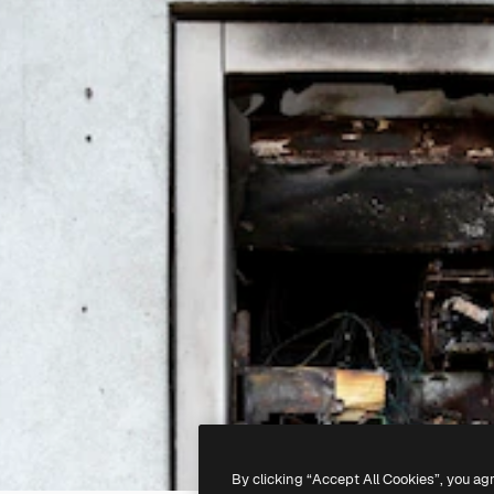
By clicking “Accept All Cookies”, you ag