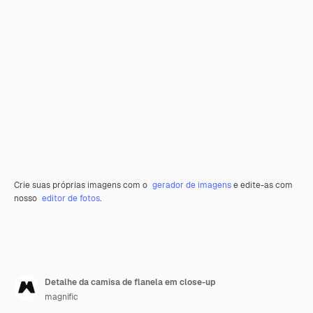
Crie suas próprias imagens com o
gerador de imagens
e edite-as com
nosso
editor de fotos
.
Detalhe da camisa de flanela em close-up
magnific