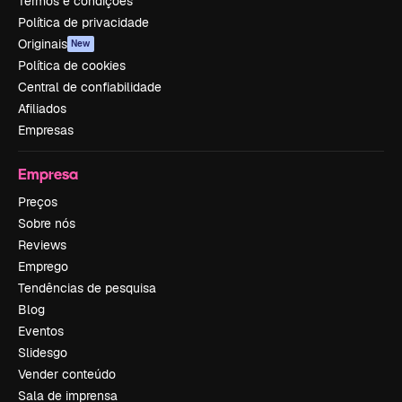
Termos e condições
Política de privacidade
Originais
New
Política de cookies
Central de confiabilidade
Afiliados
Empresas
Empresa
Preços
Sobre nós
Reviews
Emprego
Tendências de pesquisa
Blog
Eventos
Slidesgo
Vender conteúdo
Sala de imprensa