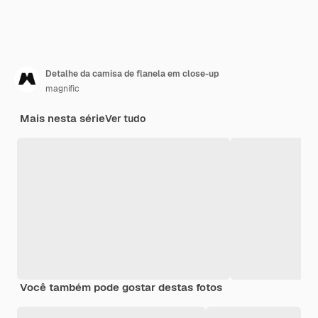
Detalhe da camisa de flanela em close-up
magnific
Mais nesta série
Ver tudo
Você também pode gostar destas fotos