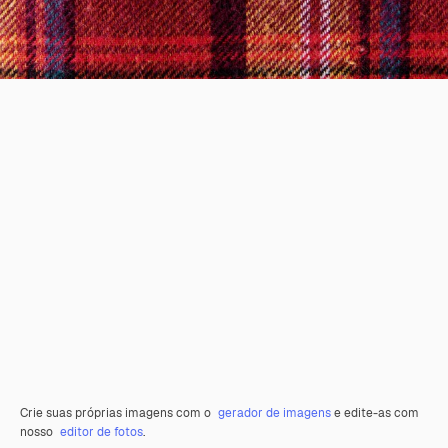
Crie suas próprias imagens com o
gerador de imagens
e edite-as com
nosso
editor de fotos
.