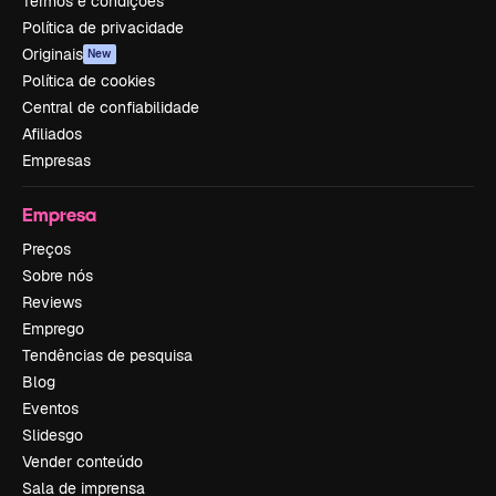
Termos e condições
Política de privacidade
Originais
New
Política de cookies
Central de confiabilidade
Afiliados
Empresas
Empresa
Preços
Sobre nós
Reviews
Emprego
Tendências de pesquisa
Blog
Eventos
Slidesgo
Vender conteúdo
Sala de imprensa