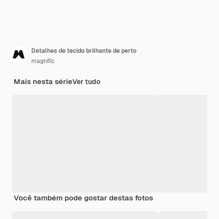
Detalhes de tecido brilhante de perto
magnific
Mais nesta série
Ver tudo
Você também pode gostar destas fotos