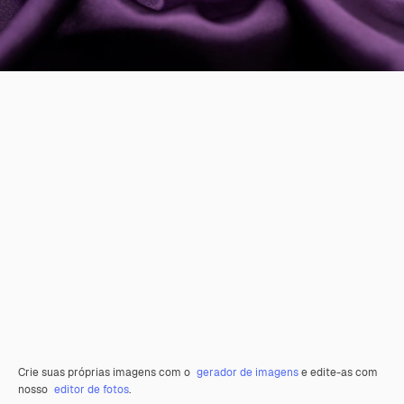
Crie suas próprias imagens com o
gerador de imagens
e edite-as com
nosso
editor de fotos
.