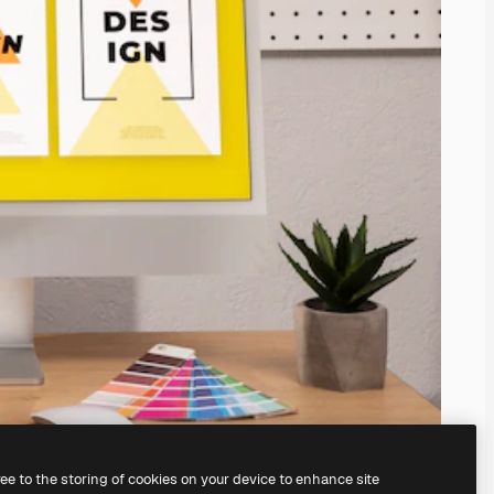
ree to the storing of cookies on your device to enhance site