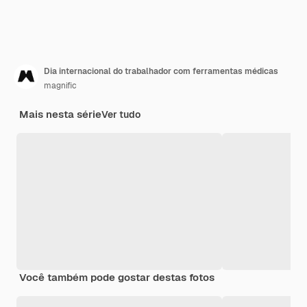
Dia internacional do trabalhador com ferramentas médicas
magnific
Mais nesta série
Ver tudo
Você também pode gostar destas fotos