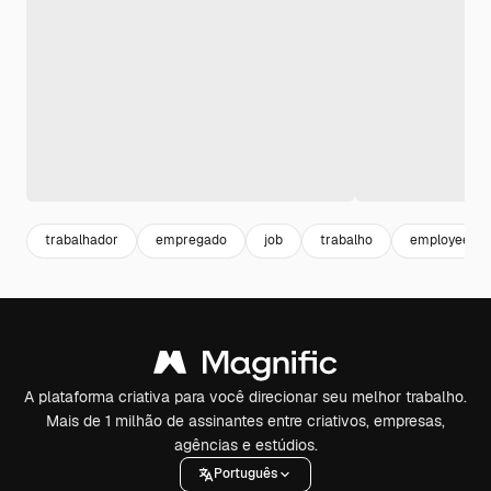
trabalhador
empregado
job
trabalho
employee
A plataforma criativa para você direcionar seu melhor trabalho.
Mais de 1 milhão de assinantes entre criativos, empresas,
agências e estúdios.
Português