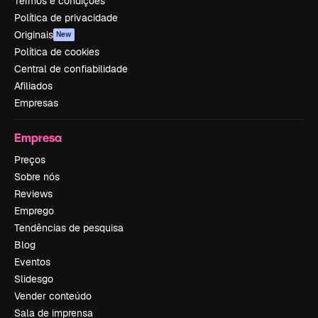
Termos e condições
Política de privacidade
Originais
New
Política de cookies
Central de confiabilidade
Afiliados
Empresas
Empresa
Preços
Sobre nós
Reviews
Emprego
Tendências de pesquisa
Blog
Eventos
Slidesgo
Vender conteúdo
Sala de imprensa