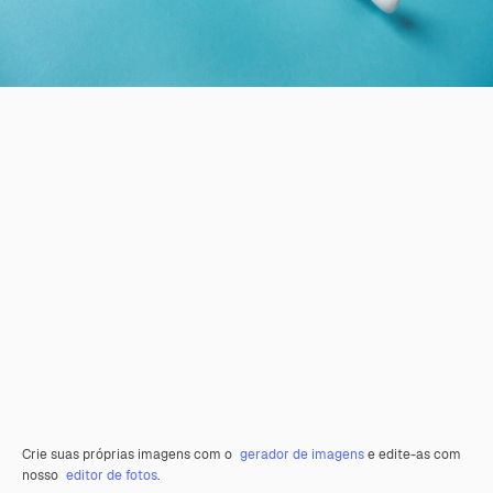
Crie suas próprias imagens com o
gerador de imagens
e edite-as com
nosso
editor de fotos
.