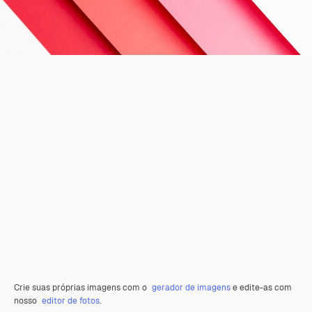
Crie suas próprias imagens com o
gerador de imagens
e edite-as com
nosso
editor de fotos
.