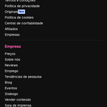
Termos e condições
Política de privacidade
Originais
New
Política de cookies
Central de confiabilidade
Afiliados
Empresas
Empresa
Preços
Sobre nós
Reviews
Emprego
Tendências de pesquisa
Blog
Eventos
Slidesgo
Vender conteúdo
Sala de imprensa