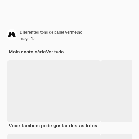
Diferentes tons de papel vermelho
magnific
Mais nesta série
Ver tudo
Você também pode gostar destas fotos