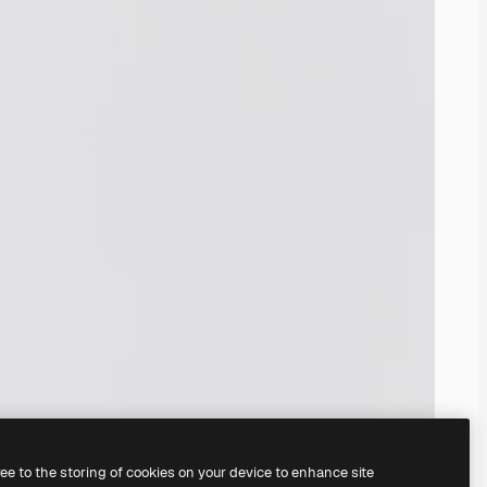
ree to the storing of cookies on your device to enhance site