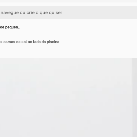
 de pequen…
s camas de sol ao lado da piscina