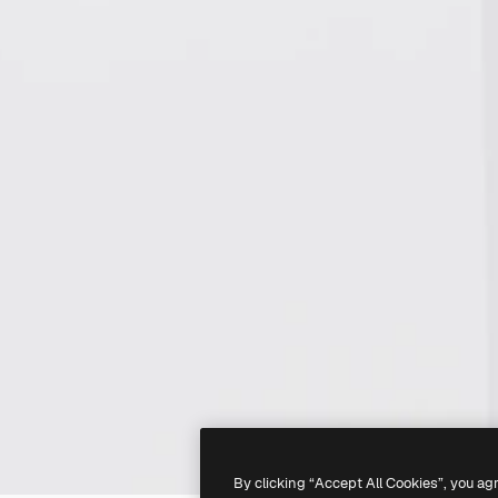
By clicking “Accept All Cookies”, you ag