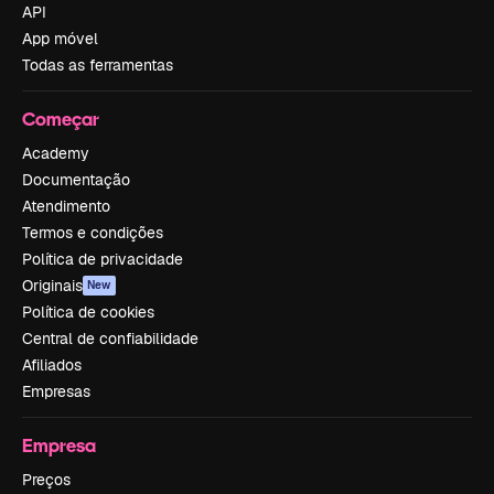
API
App móvel
Todas as ferramentas
Começar
Academy
Documentação
Atendimento
Termos e condições
Política de privacidade
Originais
New
Política de cookies
Central de confiabilidade
Afiliados
Empresas
Empresa
Preços