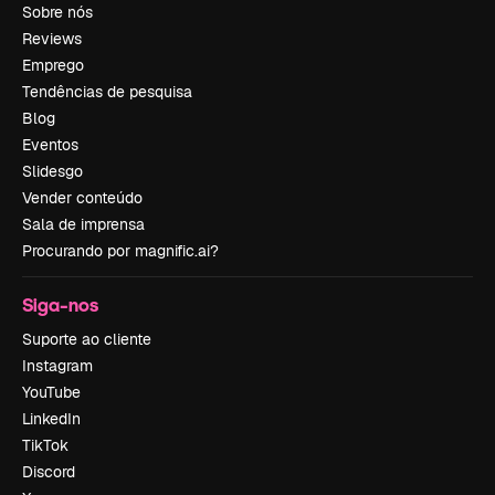
Sobre nós
Reviews
Emprego
Tendências de pesquisa
Blog
Eventos
Slidesgo
Vender conteúdo
Sala de imprensa
Procurando por magnific.ai?
Siga-nos
Suporte ao cliente
Instagram
YouTube
LinkedIn
TikTok
Discord