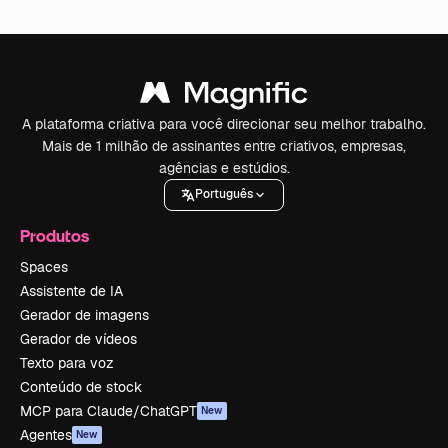
A plataforma criativa para você direcionar seu melhor trabalho.
Mais de 1 milhão de assinantes entre criativos, empresas,
agências e estúdios.
Português
Produtos
Spaces
Assistente de IA
Gerador de imagens
Gerador de vídeos
Texto para voz
Conteúdo de stock
MCP para Claude/ChatGPT
New
Agentes
New