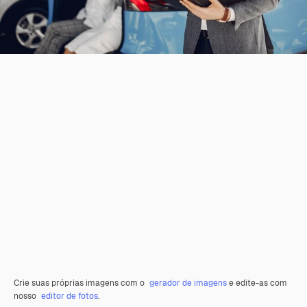
Crie suas próprias imagens com o
gerador de imagens
e edite-as com
nosso
editor de fotos
.