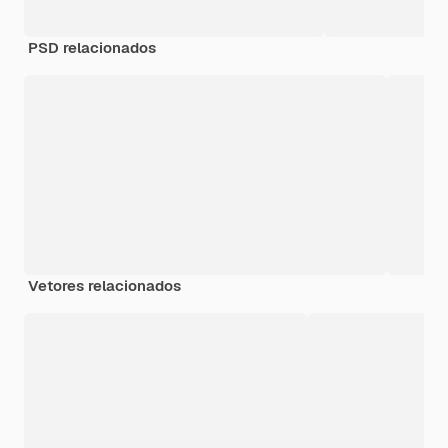
PSD relacionados
Vetores relacionados