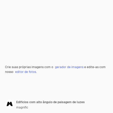
Crie suas próprias imagens com o
gerador de imagens
e edite-as com
nosso
editor de fotos
.
Edifícios com alto ângulo de paisagem de luzes
magnific