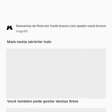
Elementos de filme em fundo branco com quadro vazio branco
magnific
Mais nesta série
Ver tudo
Você também pode gostar destas fotos