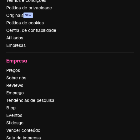
Termos e condições
Política de privacidade
Originais
New
Política de cookies
Central de confiabilidade
Afiliados
Empresas
Empresa
Preços
Sobre nós
Reviews
Emprego
Tendências de pesquisa
Blog
Eventos
Slidesgo
Vender conteúdo
Sala de imprensa