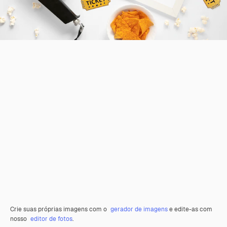
Crie suas próprias imagens com o
gerador de imagens
e edite-as com
nosso
editor de fotos
.