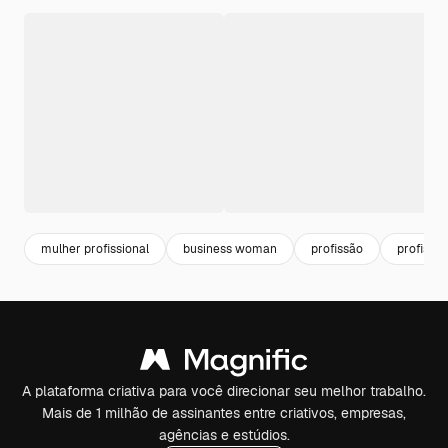
mulher profissional
business woman
profissão
profissio
A plataforma criativa para você direcionar seu melhor trabalho.
Mais de 1 milhão de assinantes entre criativos, empresas,
agências e estúdios.