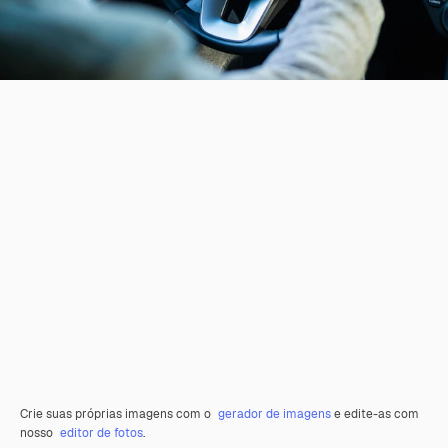
Crie suas próprias imagens com o
gerador de imagens
e edite-as com
nosso
editor de fotos
.