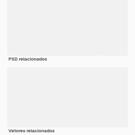
PSD relacionados
Vetores relacionados