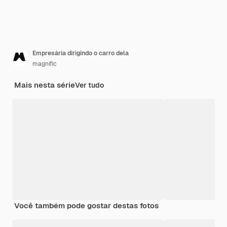
Empresária dirigindo o carro dela
magnific
Mais nesta série
Ver tudo
Você também pode gostar destas fotos