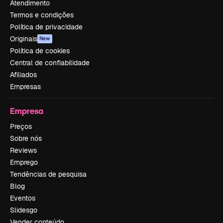
Atendimento
Termos e condições
Política de privacidade
Originais
New
Política de cookies
Central de confiabilidade
Afiliados
Empresas
Empresa
Preços
Sobre nós
Reviews
Emprego
Tendências de pesquisa
Blog
Eventos
Slidesgo
Vender conteúdo