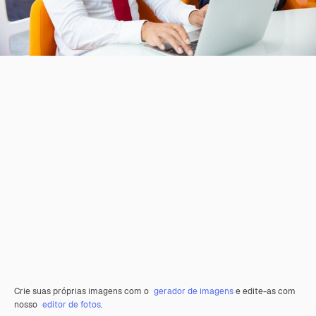
Crie suas próprias imagens com o
gerador de imagens
e edite-as com
nosso
editor de fotos
.