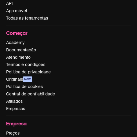
API
App móvel
Todas as ferramentas
Começar
Academy
Documentação
Atendimento
Termos e condições
Política de privacidade
Originais
New
Política de cookies
Central de confiabilidade
Afiliados
Empresas
Empresa
Preços