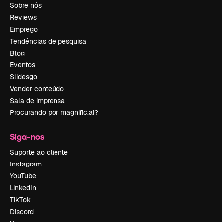
Sobre nós
Reviews
Emprego
Tendências de pesquisa
Blog
Eventos
Slidesgo
Vender conteúdo
Sala de imprensa
Procurando por magnific.ai?
Siga-nos
Suporte ao cliente
Instagram
YouTube
LinkedIn
TikTok
Discord