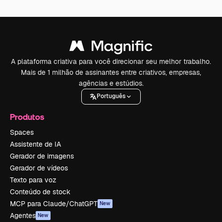
A plataforma criativa para você direcionar seu melhor trabalho.
Mais de 1 milhão de assinantes entre criativos, empresas,
agências e estúdios.
Português
Produtos
Spaces
Assistente de IA
Gerador de imagens
Gerador de vídeos
Texto para voz
Conteúdo de stock
MCP para Claude/ChatGPT
New
Agentes
New