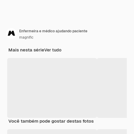
Enfermeira e médico ajudando paciente
magnific
Mais nesta série
Ver tudo
Você também pode gostar destas fotos