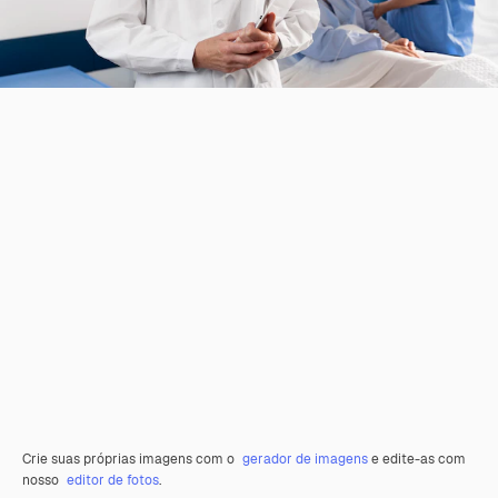
Crie suas próprias imagens com o
gerador de imagens
e edite-as com
nosso
editor de fotos
.