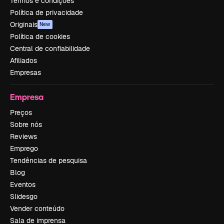
Termos e condições
Política de privacidade
Originais
New
Política de cookies
Central de confiabilidade
Afiliados
Empresas
Empresa
Preços
Sobre nós
Reviews
Emprego
Tendências de pesquisa
Blog
Eventos
Slidesgo
Vender conteúdo
Sala de imprensa