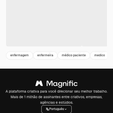
enfermagem
enfermeira
médico paciente
medico
A plataforma criativa para você direcionar seu melhor trabalho.
Mais de 1 milhão de assinantes entre criativos, empresas,
agências e estúdios.
Português