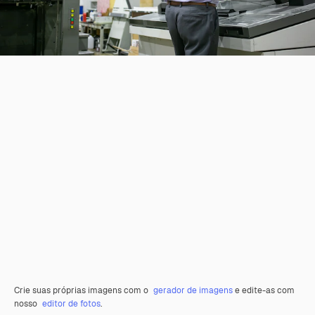
Crie suas próprias imagens com o
gerador de imagens
e edite-as com
nosso
editor de fotos
.