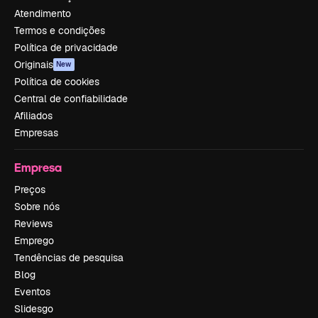
Atendimento
Termos e condições
Política de privacidade
Originais
New
Política de cookies
Central de confiabilidade
Afiliados
Empresas
Empresa
Preços
Sobre nós
Reviews
Emprego
Tendências de pesquisa
Blog
Eventos
Slidesgo