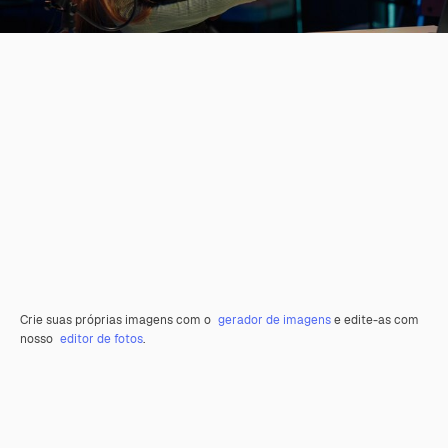
Crie suas próprias imagens com o
gerador de imagens
e edite-as com
nosso
editor de fotos
.