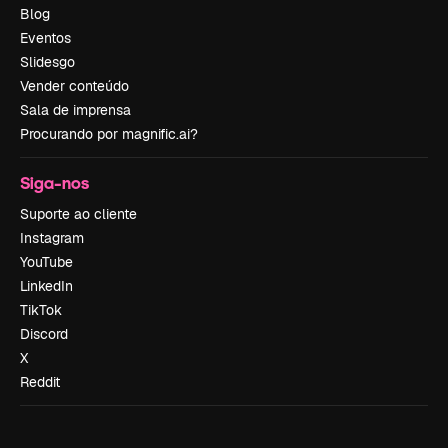
Blog
Eventos
Slidesgo
Vender conteúdo
Sala de imprensa
Procurando por magnific.ai?
Siga-nos
Suporte ao cliente
Instagram
YouTube
LinkedIn
TikTok
Discord
X
Reddit