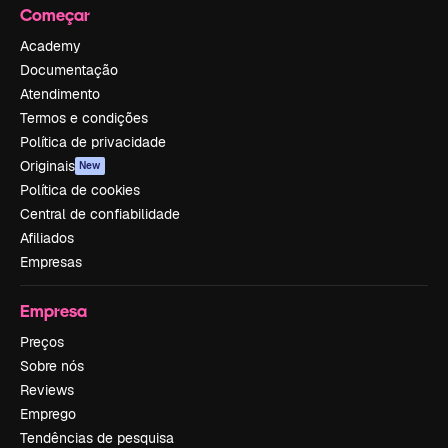
Começar
Academy
Documentação
Atendimento
Termos e condições
Política de privacidade
Originais
New
Política de cookies
Central de confiabilidade
Afiliados
Empresas
Empresa
Preços
Sobre nós
Reviews
Emprego
Tendências de pesquisa