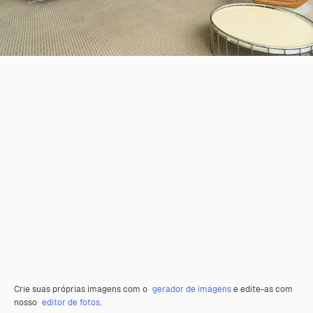
Crie suas próprias imagens com o
gerador de imagens
e edite-as com
nosso
editor de fotos
.