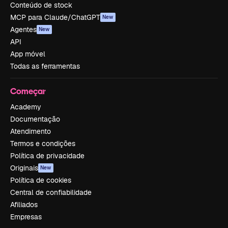
Conteúdo de stock
MCP para Claude/ChatGPT
New
Agentes
New
API
App móvel
Todas as ferramentas
Começar
Academy
Documentação
Atendimento
Termos e condições
Política de privacidade
Originais
New
Política de cookies
Central de confiabilidade
Afiliados
Empresas