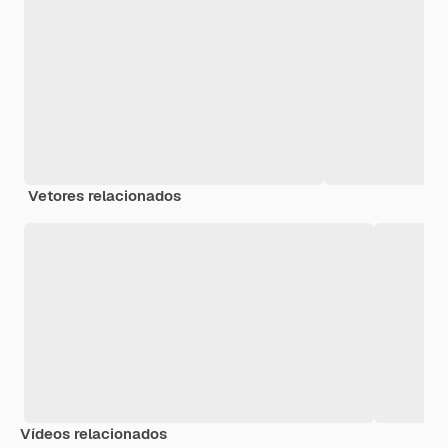
Vetores relacionados
Vídeos relacionados