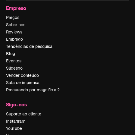
Empresa
Preços
Sobre nós
Reviews
Emprego
Tendências de pesquisa
Blog
Eventos
Slidesgo
Vender conteúdo
Sala de imprensa
Procurando por magnific.ai?
Siga-nos
Suporte ao cliente
Instagram
YouTube