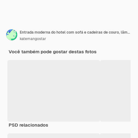
Entrada moderna do hotel com sofá e cadeiras de couro, lâmpada e mesas redondas.
katemangostar
Você também pode gostar destas fotos
PSD relacionados