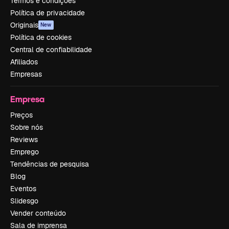
Termos e condições
Política de privacidade
Originais
New
Política de cookies
Central de confiabilidade
Afiliados
Empresas
Empresa
Preços
Sobre nós
Reviews
Emprego
Tendências de pesquisa
Blog
Eventos
Slidesgo
Vender conteúdo
Sala de imprensa