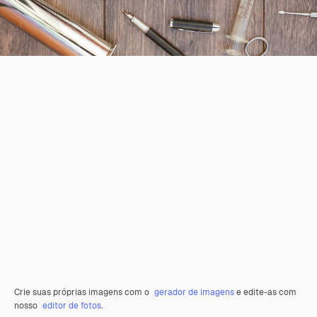
Crie suas próprias imagens com o
gerador de imagens
e edite-as com
nosso
editor de fotos
.