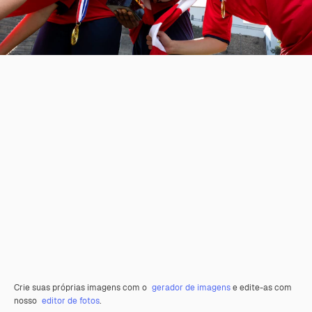
Crie suas próprias imagens com o
gerador de imagens
e edite-as com
nosso
editor de fotos
.