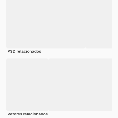
PSD relacionados
Vetores relacionados