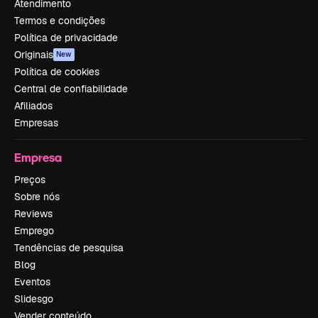
Atendimento
Termos e condições
Política de privacidade
Originais
New
Política de cookies
Central de confiabilidade
Afiliados
Empresas
Empresa
Preços
Sobre nós
Reviews
Emprego
Tendências de pesquisa
Blog
Eventos
Slidesgo
Vender conteúdo