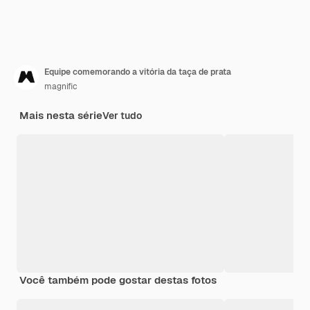
Equipe comemorando a vitória da taça de prata
magnific
Mais nesta série
Ver tudo
Você também pode gostar destas fotos