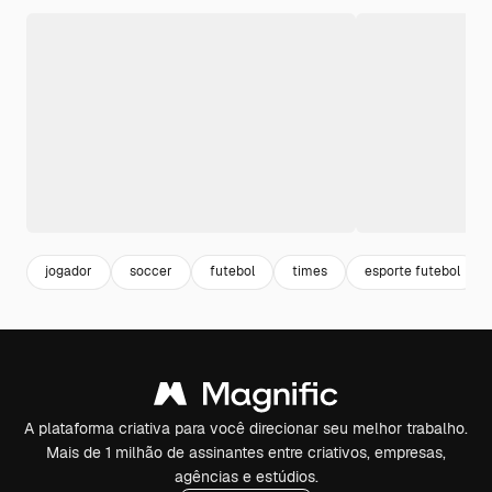
jogador
soccer
futebol
times
esporte futebol
A plataforma criativa para você direcionar seu melhor trabalho.
Mais de 1 milhão de assinantes entre criativos, empresas,
agências e estúdios.