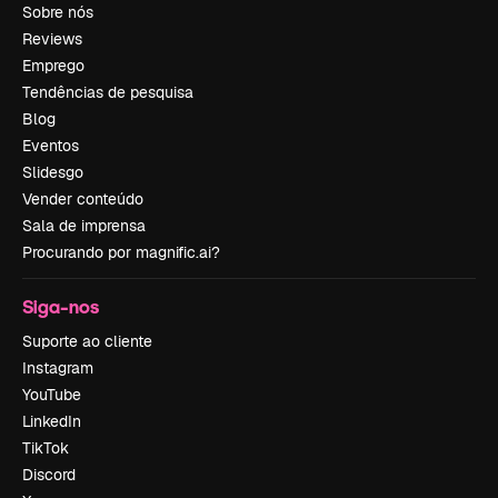
Sobre nós
Reviews
Emprego
Tendências de pesquisa
Blog
Eventos
Slidesgo
Vender conteúdo
Sala de imprensa
Procurando por magnific.ai?
Siga-nos
Suporte ao cliente
Instagram
YouTube
LinkedIn
TikTok
Discord