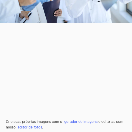
Crie suas próprias imagens com o
gerador de imagens
e edite-as com
nosso
editor de fotos
.