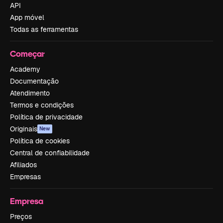
API
App móvel
Todas as ferramentas
Começar
Academy
Documentação
Atendimento
Termos e condições
Política de privacidade
Originais
New
Política de cookies
Central de confiabilidade
Afiliados
Empresas
Empresa
Preços