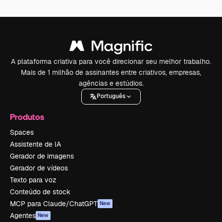
A plataforma criativa para você direcionar seu melhor trabalho.
Mais de 1 milhão de assinantes entre criativos, empresas,
agências e estúdios.
Português
Produtos
Spaces
Assistente de IA
Gerador de imagens
Gerador de vídeos
Texto para voz
Conteúdo de stock
MCP para Claude/ChatGPT
New
Agentes
New