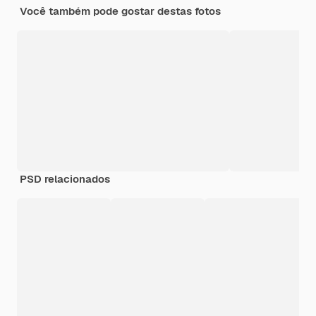
Você também pode gostar destas fotos
PSD relacionados