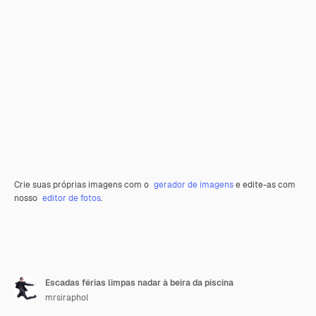
Crie suas próprias imagens com o
gerador de imagens
e edite-as com
nosso
editor de fotos
.
Escadas férias limpas nadar à beira da piscina
mrsiraphol