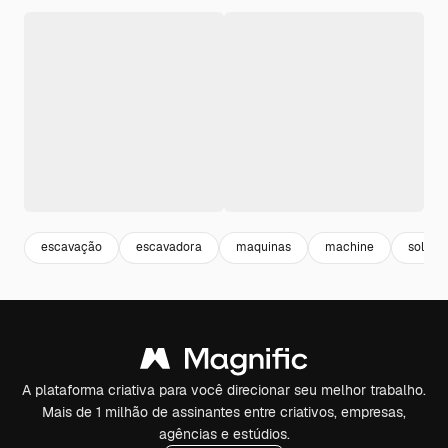
escavação
escavadora
maquinas
machine
solo
A plataforma criativa para você direcionar seu melhor trabalho.
Mais de 1 milhão de assinantes entre criativos, empresas,
agências e estúdios.