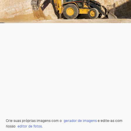
Crie suas próprias imagens com o
gerador de imagens
e edite-as com
nosso
editor de fotos
.