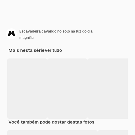
Escavadeira cavando no solo na luz do dia
magnific
Mais nesta série
Ver tudo
Você também pode gostar destas fotos