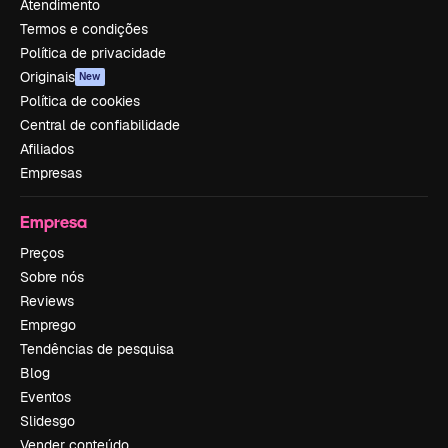
Atendimento
Termos e condições
Política de privacidade
Originais
New
Política de cookies
Central de confiabilidade
Afiliados
Empresas
Empresa
Preços
Sobre nós
Reviews
Emprego
Tendências de pesquisa
Blog
Eventos
Slidesgo
Vender conteúdo