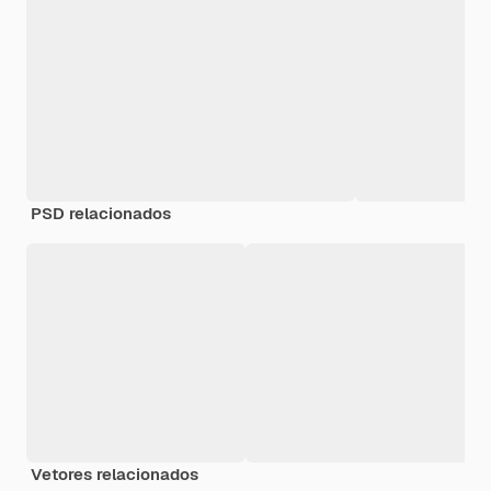
PSD relacionados
Vetores relacionados