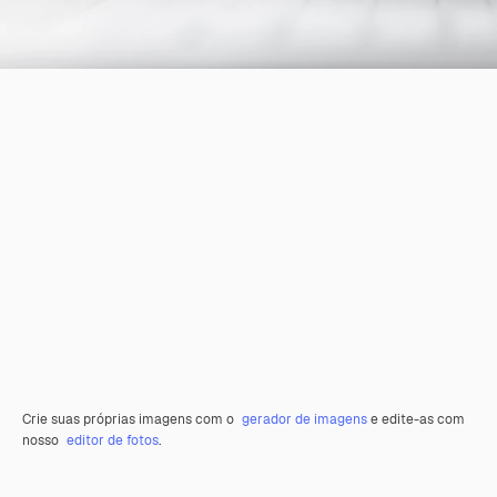
Crie suas próprias imagens com o
gerador de imagens
e edite-as com
nosso
editor de fotos
.