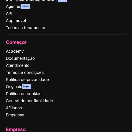
Agentes
New
API
App móvel
Todas as ferramentas
Começar
Academy
Documentação
Atendimento
Termos e condições
Política de privacidade
Originais
New
Política de cookies
Central de confiabilidade
Afiliados
Empresas
Empresa