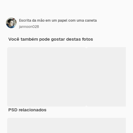
Escrita da mão em um papel com uma caneta
jannoon028
Você também pode gostar destas fotos
PSD relacionados