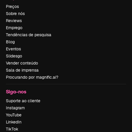
Preços
Sobre nós
Reviews
Emprego
Tendências de pesquisa
Blog
Eventos
Slidesgo
Vender conteúdo
Sala de imprensa
Procurando por magnific.ai?
Siga-nos
Suporte ao cliente
Instagram
YouTube
LinkedIn
TikTok