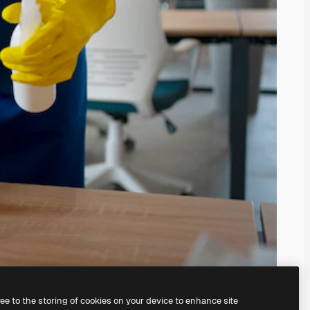
ree to the storing of cookies on your device to enhance site