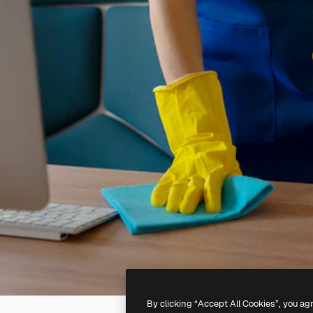
By clicking “Accept All Cookies”, you ag