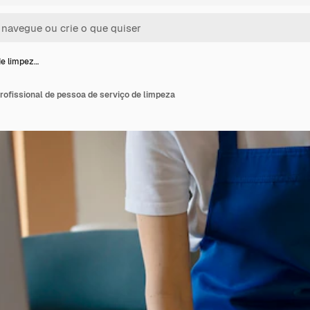
de limpez…
profissional de pessoa de serviço de limpeza