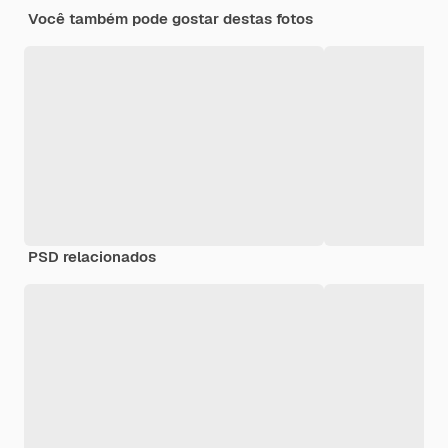
Você também pode gostar destas fotos
PSD relacionados