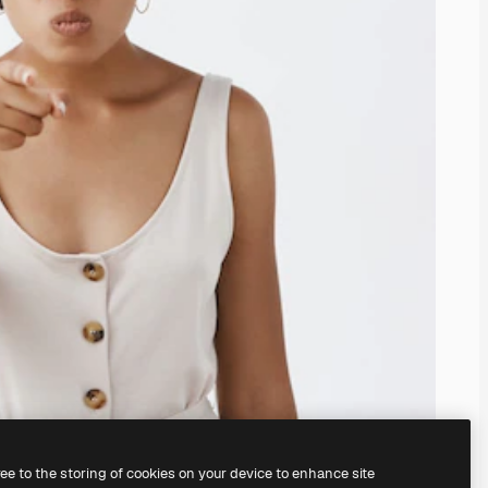
ree to the storing of cookies on your device to enhance site