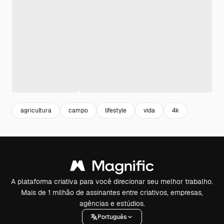
agricultura
campo
lifestyle
vida
4k
A plataforma criativa para você direcionar seu melhor trabalho.
Mais de 1 milhão de assinantes entre criativos, empresas,
agências e estúdios.
Português