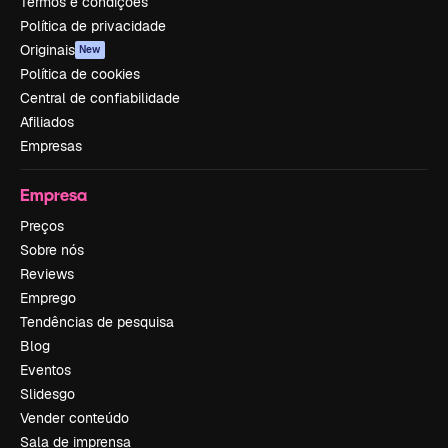
Termos e condições
Política de privacidade
Originais
New
Política de cookies
Central de confiabilidade
Afiliados
Empresas
Empresa
Preços
Sobre nós
Reviews
Emprego
Tendências de pesquisa
Blog
Eventos
Slidesgo
Vender conteúdo
Sala de imprensa