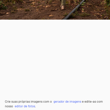
Crie suas próprias imagens com o
gerador de imagens
e edite-as com
nosso
editor de fotos
.