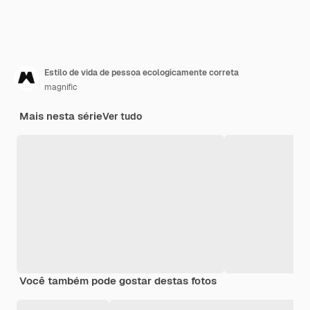
Estilo de vida de pessoa ecologicamente correta
magnific
Mais nesta série
Ver tudo
Você também pode gostar destas fotos