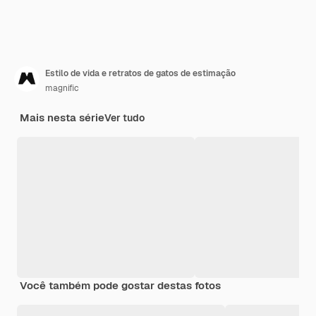
Estilo de vida e retratos de gatos de estimação
magnific
Mais nesta série
Ver tudo
Você também pode gostar destas fotos