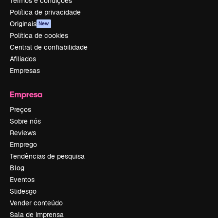
Termos e condições
Política de privacidade
Originais
New
Política de cookies
Central de confiabilidade
Afiliados
Empresas
Empresa
Preços
Sobre nós
Reviews
Emprego
Tendências de pesquisa
Blog
Eventos
Slidesgo
Vender conteúdo
Sala de imprensa