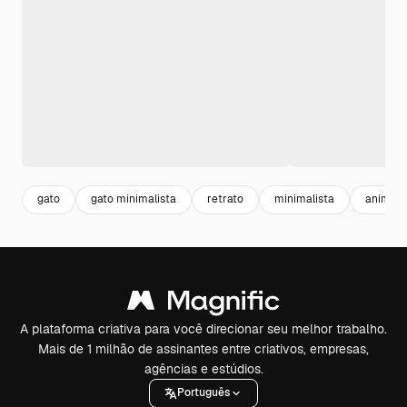
gato
gato minimalista
retrato
minimalista
animais
A plataforma criativa para você direcionar seu melhor trabalho.
Mais de 1 milhão de assinantes entre criativos, empresas,
agências e estúdios.
Português