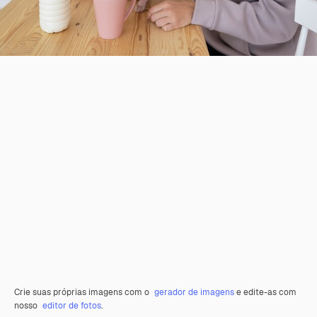
Crie suas próprias imagens com o
gerador de imagens
e edite-as com
nosso
editor de fotos
.