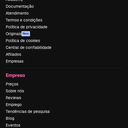
Documentação
Atendimento
Termos e condições
Política de privacidade
Originais
New
Política de cookies
Central de confiabilidade
Afiliados
Empresas
Empresa
Preços
Sobre nós
Reviews
Emprego
Tendências de pesquisa
Blog
Eventos