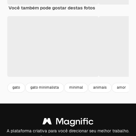
Você também pode gostar destas fotos
gato
gato minimalista
minimal
animais
amor
A plataforma criativa para você direcionar seu melhor trabalho.