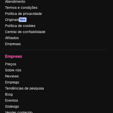
Atendimento
Termos e condições
Política de privacidade
Originais
New
Política de cookies
Central de confiabilidade
Afiliados
Empresas
Empresa
Preços
Sobre nós
Reviews
Emprego
Tendências de pesquisa
Blog
Eventos
Slidesgo
Vender conteúdo