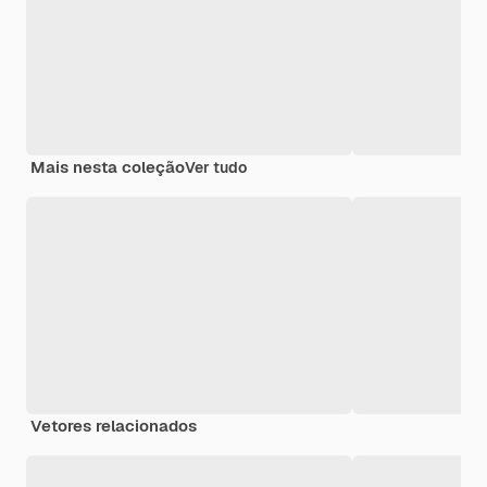
Mais nesta coleção
Ver tudo
Vetores relacionados