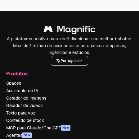
A plataforma criativa para você direcionar seu melhor trabalho.
Mais de 1 milhão de assinantes entre criativos, empresas,
agências e estúdios.
Português
Produtos
Spaces
Assistente de IA
Gerador de imagens
Gerador de vídeos
Texto para voz
Conteúdo de stock
MCP para Claude/ChatGPT
New
Agentes
New