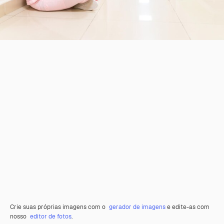
Crie suas próprias imagens com o
gerador de imagens
e edite-as com
nosso
editor de fotos
.