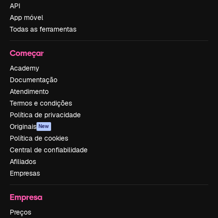
API
App móvel
Todas as ferramentas
Começar
Academy
Documentação
Atendimento
Termos e condições
Política de privacidade
Originais
New
Política de cookies
Central de confiabilidade
Afiliados
Empresas
Empresa
Preços