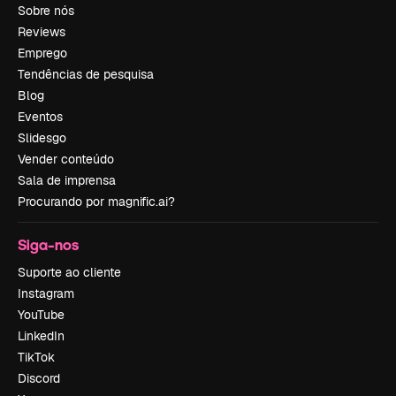
Sobre nós
Reviews
Emprego
Tendências de pesquisa
Blog
Eventos
Slidesgo
Vender conteúdo
Sala de imprensa
Procurando por magnific.ai?
Siga-nos
Suporte ao cliente
Instagram
YouTube
LinkedIn
TikTok
Discord