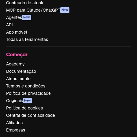
Conteúdo de stock
MCP para Claude/ChatGPT
New
Agentes
New
API
App móvel
Todas as ferramentas
Começar
Academy
Documentação
Atendimento
Termos e condições
Política de privacidade
Originais
New
Política de cookies
Central de confiabilidade
Afiliados
Empresas