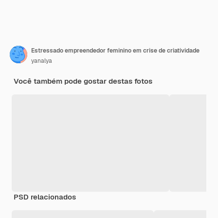
Estressado empreendedor feminino em crise de criatividade
yanalya
Você também pode gostar destas fotos
PSD relacionados