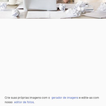
Crie suas próprias imagens com o
gerador de imagens
e edite-as com
nosso
editor de fotos
.