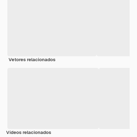
Vetores relacionados
Vídeos relacionados