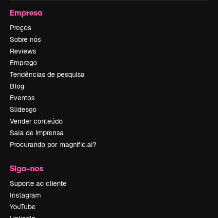
Empresa
Preços
Sobre nós
Reviews
Emprego
Tendências de pesquisa
Blog
Eventos
Slidesgo
Vender conteúdo
Sala de imprensa
Procurando por magnific.ai?
Siga-nos
Suporte ao cliente
Instagram
YouTube