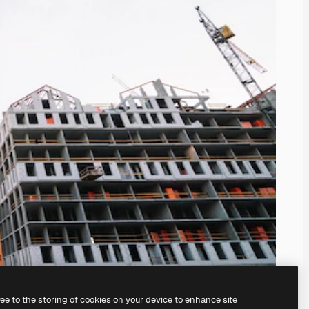
ree to the storing of cookies on your device to enhance site