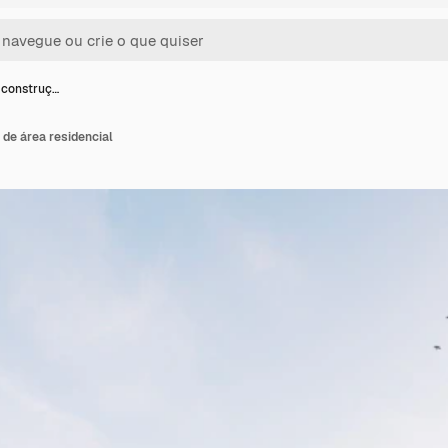
a construç…
 de área residencial