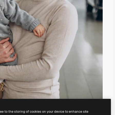
ree to the storing of cookies on your device to enhance site