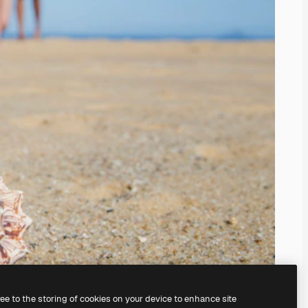
ree to the storing of cookies on your device to enhance site