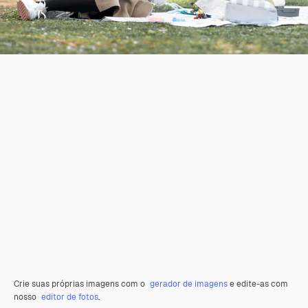
Crie suas próprias imagens com o
gerador de imagens
e edite-as com
nosso
editor de fotos
.