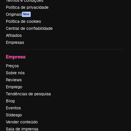
Termos e condições
Política de privacidade
Originais
New
Política de cookies
Central de confiabilidade
Afiliados
Empresas
Empresa
Preços
Sobre nós
Reviews
Emprego
Tendências de pesquisa
Blog
Eventos
Slidesgo
Vender conteúdo
Sala de imprensa