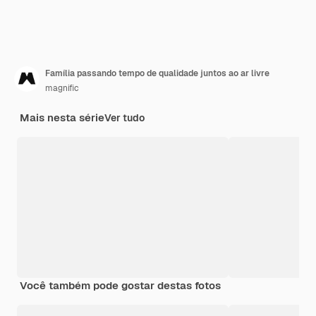
Família passando tempo de qualidade juntos ao ar livre
magnific
Mais nesta série
Ver tudo
Você também pode gostar destas fotos