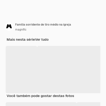
Família sorridente de tiro médio na igreja
magnific
Mais nesta série
Ver tudo
Você também pode gostar destas fotos