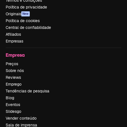
Termos e condições
Política de privacidade
Originais
New
Política de cookies
Central de confiabilidade
Afiliados
Empresas
Empresa
Preços
Sobre nós
Reviews
Emprego
Tendências de pesquisa
Blog
Eventos
Slidesgo
Vender conteúdo
Sala de imprensa