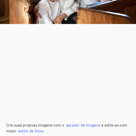
Crie suas próprias imagens com o
gerador de imagens
e edite-as com
nosso
editor de fotos
.