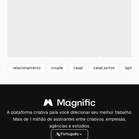
relacionamento
couple
casal
casal juntos
laptop
A plataforma criativa para você direcionar seu melhor trabalho.
Mais de 1 milhão de assinantes entre criativos, empresas,
agências e estúdios.
Português