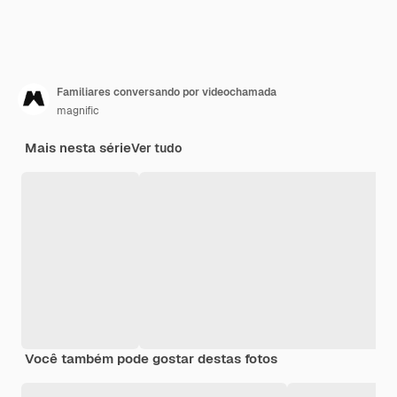
Familiares conversando por videochamada
magnific
Mais nesta série
Ver tudo
Você também pode gostar destas fotos