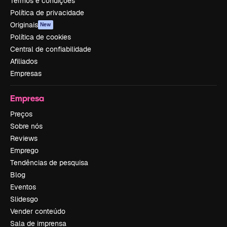
Termos e condições
Política de privacidade
Originais
New
Política de cookies
Central de confiabilidade
Afiliados
Empresas
Empresa
Preços
Sobre nós
Reviews
Emprego
Tendências de pesquisa
Blog
Eventos
Slidesgo
Vender conteúdo
Sala de imprensa