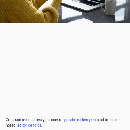
Crie suas próprias imagens com o
gerador de imagens
e edite-as com
nosso
editor de fotos
.