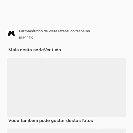
Farmacêutico de vista lateral no trabalho
magnific
Mais nesta série
Ver tudo
Você também pode gostar destas fotos