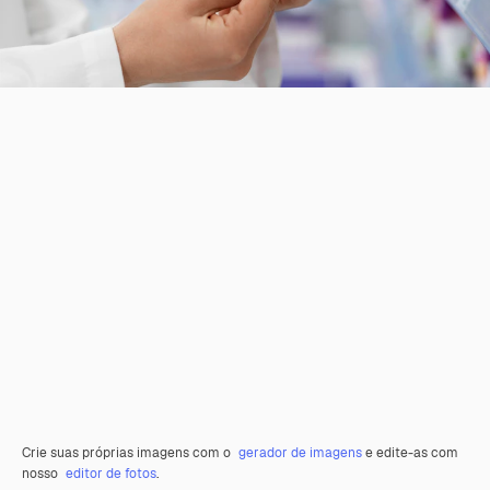
Crie suas próprias imagens com o
gerador de imagens
e edite-as com
nosso
editor de fotos
.