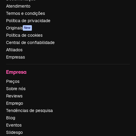
Atendimento
Termos e condições
Política de privacidade
Originais
New
Política de cookies
Central de confiabilidade
Afiliados
Empresas
Empresa
Preços
Sobre nós
Reviews
Emprego
Tendências de pesquisa
Blog
Eventos
Slidesgo