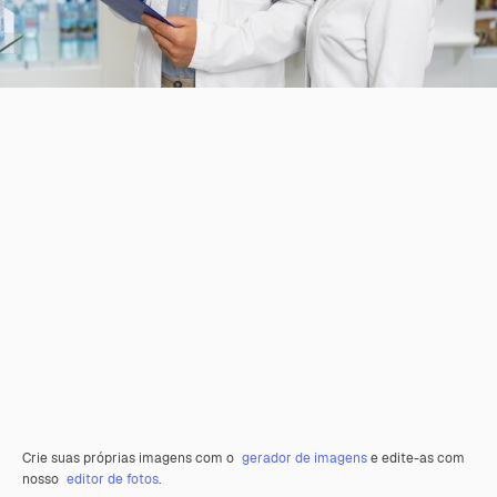
Crie suas próprias imagens com o
gerador de imagens
e edite-as com
nosso
editor de fotos
.