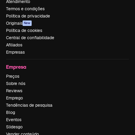
Atendimento
Termos e condições
Política de privacidade
Originais
New
Política de cookies
Central de confiabilidade
Afiliados
Empresas
Empresa
Preços
Sobre nós
Reviews
Emprego
Tendências de pesquisa
Blog
Eventos
Slidesgo
Vender conteúdo