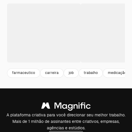
farmaceutico
carreira
job
trabalho
medicação
A plataforma criativa para você direcionar seu melhor trabalho.
Mais de 1 milhão de assinantes entre criativos, empresas,
agências e estúdios.