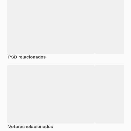
PSD relacionados
Vetores relacionados