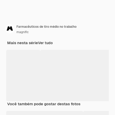
Farmacêuticos de tiro médio no trabalho
magnific
Mais nesta série
Ver tudo
Você também pode gostar destas fotos