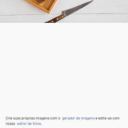
Crie suas próprias imagens com o
gerador de imagens
e edite-as com
nosso
editor de fotos
.