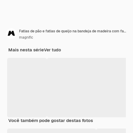
Fatias de pão e fatias de queijo na bandeja de madeira com faca
magnific
Mais nesta série
Ver tudo
Você também pode gostar destas fotos