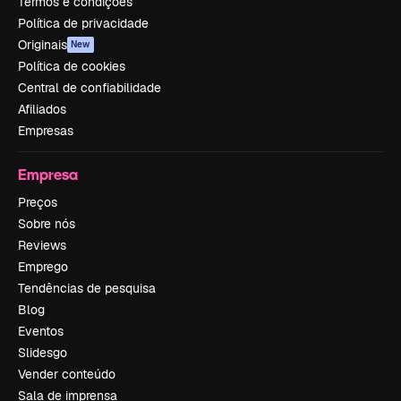
Termos e condições
Política de privacidade
Originais
New
Política de cookies
Central de confiabilidade
Afiliados
Empresas
Empresa
Preços
Sobre nós
Reviews
Emprego
Tendências de pesquisa
Blog
Eventos
Slidesgo
Vender conteúdo
Sala de imprensa