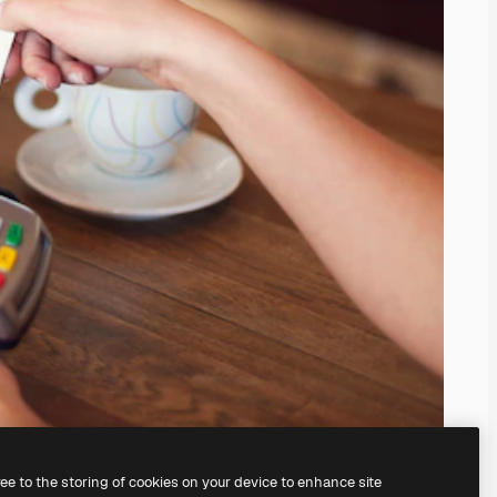
ree to the storing of cookies on your device to enhance site