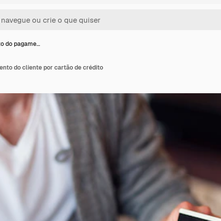
o do pagame…
to do cliente por cartão de crédito