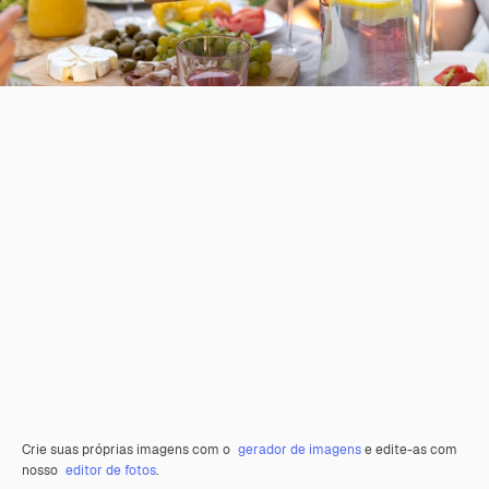
Crie suas próprias imagens com o
gerador de imagens
e edite-as com
nosso
editor de fotos
.