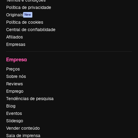
Política de privacidade
Originais
New
Política de cookies
Central de confiabilidade
Afiliados
Empresas
Empresa
Preços
Sobre nós
Reviews
Emprego
Tendências de pesquisa
Blog
Eventos
Slidesgo
Vender conteúdo
Sala de imprensa