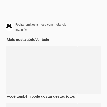
Fechar amigos à mesa com melancia
magnific
Mais nesta série
Ver tudo
Você também pode gostar destas fotos