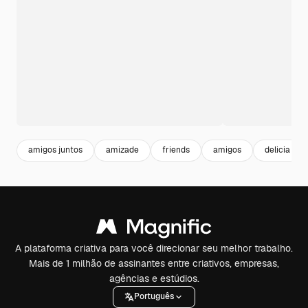
amigos juntos
amizade
friends
amigos
delicia
A plataforma criativa para você direcionar seu melhor trabalho.
Mais de 1 milhão de assinantes entre criativos, empresas,
agências e estúdios.
Português