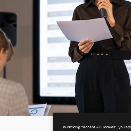
By clicking “Accept All Cookies”, you ag