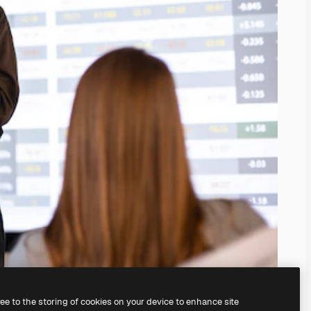
ree to the storing of cookies on your device to enhance site