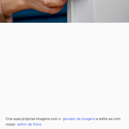
Crie suas próprias imagens com o
gerador de imagens
e edite-as com
nosso
editor de fotos
.