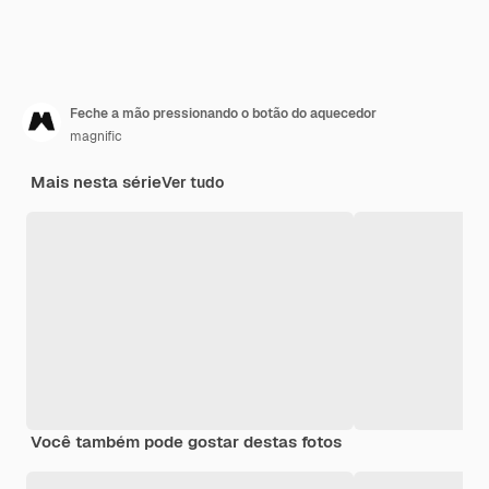
Feche a mão pressionando o botão do aquecedor
magnific
Mais nesta série
Ver tudo
Você também pode gostar destas fotos