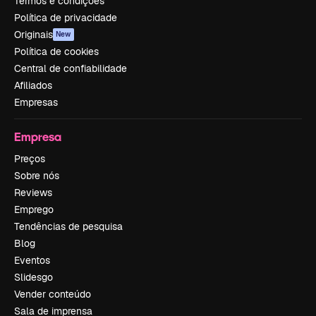
Termos e condições
Política de privacidade
Originais
New
Política de cookies
Central de confiabilidade
Afiliados
Empresas
Empresa
Preços
Sobre nós
Reviews
Emprego
Tendências de pesquisa
Blog
Eventos
Slidesgo
Vender conteúdo
Sala de imprensa