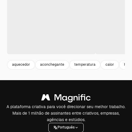
aquecedor
aconchegante
temperatura
calor
hot
A plataforma criativa para você direcionar seu melhor trabalho.
Mais de 1 milhão de assinantes entre criativos, empresas,
agências e estúdios.
Português