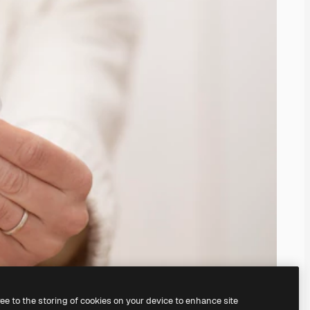
ree to the storing of cookies on your device to enhance site