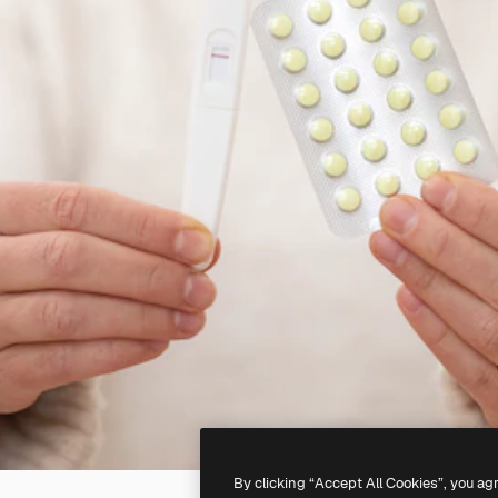
By clicking “Accept All Cookies”, you ag