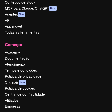
Conteúdo de stock
MCP para Claude/ChatGPT
New
Agentes
New
API
App móvel
Todas as ferramentas
Começar
Academy
Documentação
Atendimento
Termos e condições
Política de privacidade
Originais
New
Política de cookies
Central de confiabilidade
Afiliados
Empresas