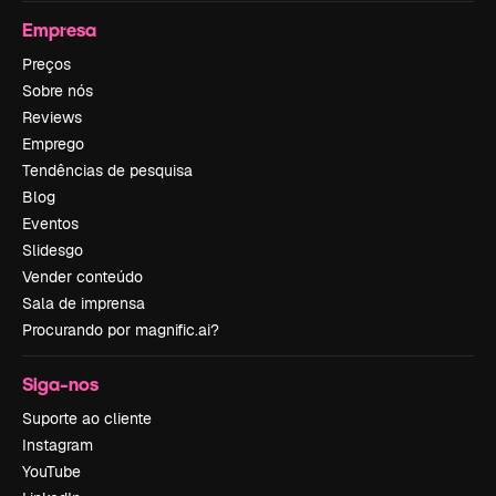
Empresa
Preços
Sobre nós
Reviews
Emprego
Tendências de pesquisa
Blog
Eventos
Slidesgo
Vender conteúdo
Sala de imprensa
Procurando por magnific.ai?
Siga-nos
Suporte ao cliente
Instagram
YouTube