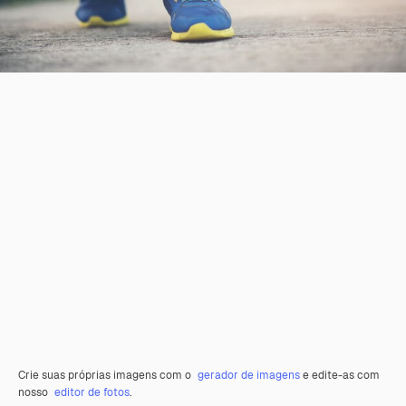
Crie suas próprias imagens com o
gerador de imagens
e edite-as com
nosso
editor de fotos
.