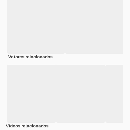
Vetores relacionados
Vídeos relacionados